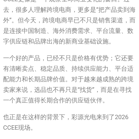
去，很多人理解跨境电商，更多是“把产品卖到海
外”。但今天，跨境电商早已不只是销售渠道，而
是连接中国制造、海外消费需求、平台流量、数
字供应链和品牌出海的新商业基础设施。
一个好的产品，已经不只是价格有优势；它还要
有清晰卖点、稳定品质、持续供应能力、平台适
配能力和长期品牌价值。对于越来越成熟的跨境
卖家来说，选品也不再只是“找货”，而是在寻找
一个真正值得长期合作的供应链伙伴。
也正是在这样的背景下，彩源光电来到了2026
CCEE现场。