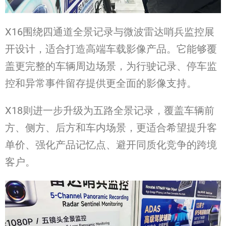
X16围绕四通道全景记录与微波雷达哨兵监控展
开设计，适合打造高端车载影像产品。它能够覆
盖更完整的车辆周边场景，为行驶记录、停车监
控和异常事件留存提供更全面的影像支持。
X18则进一步升级为五路全景记录，覆盖车辆前
方、侧方、后方和车内场景，更适合希望提升客
单价、强化产品记忆点、避开同质化竞争的跨境
客户。