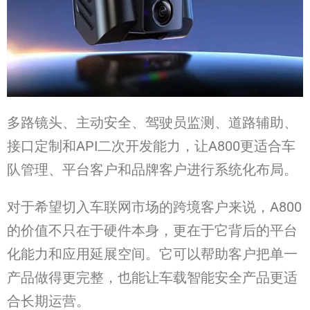
多路镜头、主动安全、驾驶员监测、道路辅助、
接口定制和API二次开发能力，让A800更适合车
队管理、平台客户和品牌客户进行系统化布局。
对于希望切入车联网市场的跨境客户来说，A800
的价值不只在于硬件本身，更在于它背后的平台
化能力和应用延展空间。它可以帮助客户把单一
产品做得更完整，也能让车载智能安全产品更适
合长期运营。