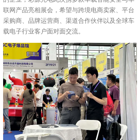
联网产品亮相展会，希望与跨境电商卖家、平台
采购商、品牌运营商、渠道合作伙伴以及全球车
载电子行业客户面对面交流。