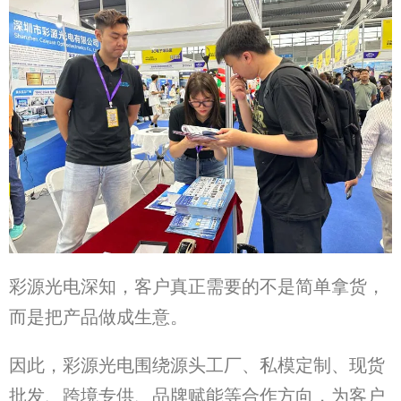
彩源光电深知，客户真正需要的不是简单拿货，
而是把产品做成生意。
因此，彩源光电围绕源头工厂、私模定制、现货
批发、跨境专供、品牌赋能等合作方向，为客户