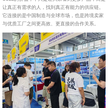
让真正有需求的人，找到真正有能力的供应链。
它连接的是中国制造与全球市场，也是跨境卖家
与优质工厂之间更高效、更直接的合作关系。