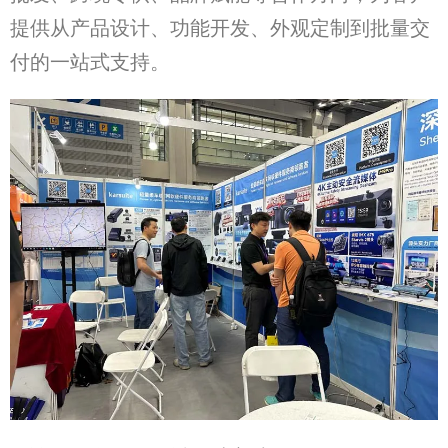
提供从产品设计、功能开发、外观定制到批量交
付的一站式支持。