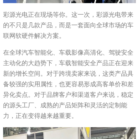
彩源光电正在现场等你。这一次，彩源光电带来
的不只是几款产品，而是一套面向全球市场的车
联网软硬件解决方案。
在全球汽车智能化、车载影像高清化、驾驶安全
主动化的大趋势下，车载智能安全产品正在迎来
新的增长空间。对于跨境卖家来说，这类产品具
备较强的实用属性，也更容易形成高客单价和差
异化卖点。对于品牌客户和渠道客户来说，稳定
的源头工厂、成熟的产品矩阵和灵活的定制能
力，正在变得越来越重要。