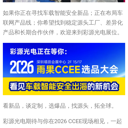
如果你正在寻找车载智能安全新品；正在布局车
联网产品线；你希望找到稳定源头工厂、差异化
产品和长期合作伙伴，欢迎来到彩源光电展位。
看新品，谈定制，选爆品，找源头，拓全球。
彩源光电期待与你在2026 CCEE现场相见，一起