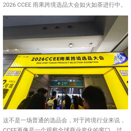
2026 CCEE 雨果跨境选品大会如火如荼进行中。
这不是一场普通的选品会，对于跨境行业来说，
CCEE更像是一个观察全球商业变化的窗口。过