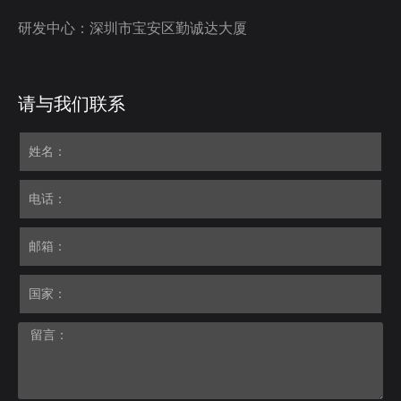
研发中心：深圳市宝安区勤诚达大厦
请与我们联系