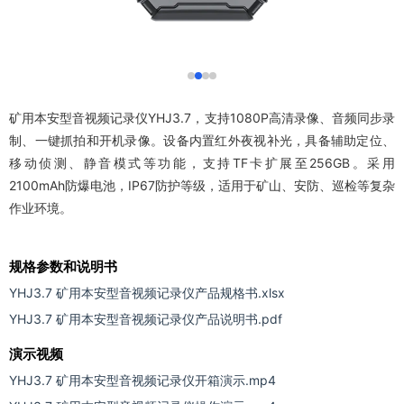
矿用本安型音视频记录仪YHJ3.7，支持1080P高清录像、音频同步录
制、一键抓拍和开机录像。设备内置红外夜视补光，具备辅助定位、
移动侦测、静音模式等功能，支持TF卡扩展至256GB。采用
2100mAh防爆电池，IP67防护等级，适用于矿山、安防、巡检等复杂
作业环境。
规格参数和说明书
YHJ3.7 矿用本安型音视频记录仪产品规格书.xlsx
YHJ3.7 矿用本安型音视频记录仪产品说明书.pdf
演示视频
YHJ3.7 矿用本安型音视频记录仪开箱演示.mp4