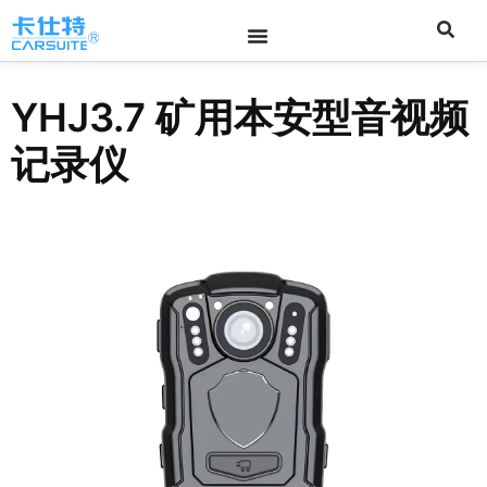
YHJ3.7 矿用本安型音视频
记录仪