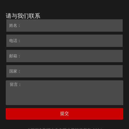
请与我们联系
提交