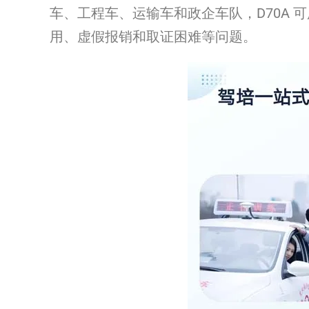
车、工程车、运输车和政企车队，D70A
用、虚假报销和取证困难等问题。