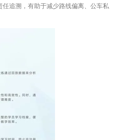
和责任追溯，有助于减少路线偏离、公车私