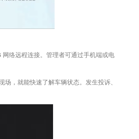
4G 网络远程连接。管理者可通过手机端或电
现场，就能快速了解车辆状态。发生投诉、