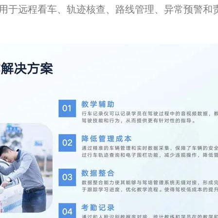
 可用于远程看车、轨迹核查、路线管理、异常预警