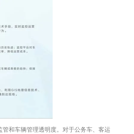
学监管和车辆管理透明度。对于公务车、客运