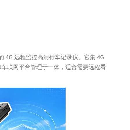
 4G 远程监控高清行车记录仪。它集 4G
控和车联网平台管理于一体，适合需要远程看