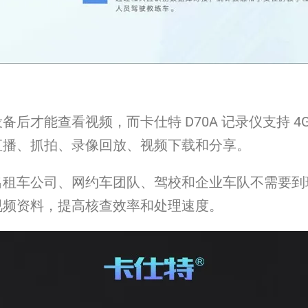
后才能查看视频，而卡仕特 D70A 记录仪支持 
直播、抓拍、录像回放、视频下载和分享。
出租车公司、网约车团队、驾校和企业车队不需要到
视频资料，提高核查效率和处理速度。