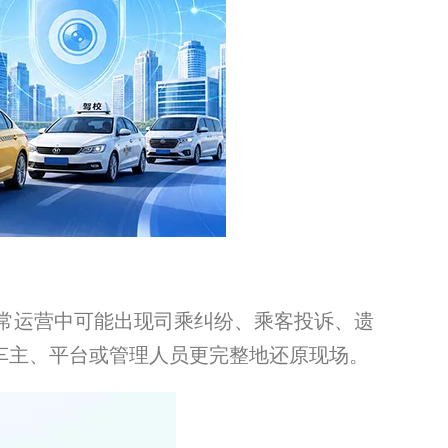
日常运营中可能出现司乘纠纷、乘客投诉、遗
助车主、平台或管理人员更完整地还原现场。