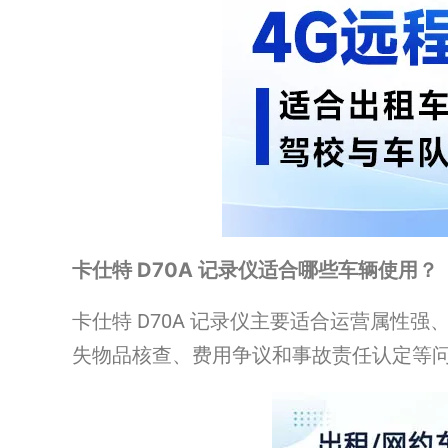
卡仕特 D70A 记录仪适合哪些车辆使用？
卡仕特 D70A 记录仪主要适合运营属
失物品核查、费用争议和事故责任认定等问