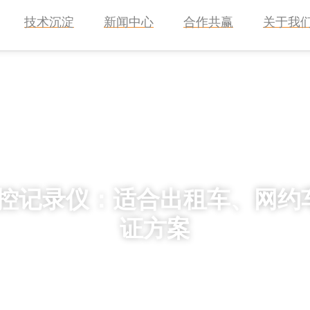
技术沉淀
新闻中心
合作共赢
关于我
远程监控记录仪：适合出租车、
证方案