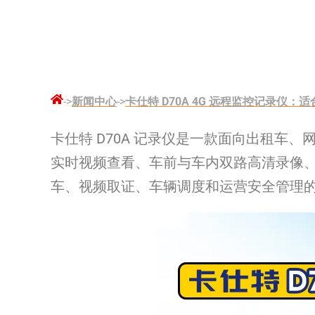
->
新闻中心
->
卡仕特 D70A 4G 远程监控记录
卡仕特 D70A 记录仪是一款面向出租车
实时视频查看、车前与车内双路高清录像、
车、视频取证、车辆调度和运营安全管理