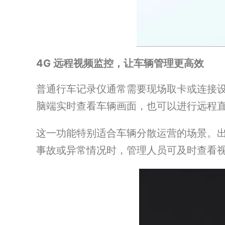
4G 远程视频监控，让车辆管理更高效
普通行车记录仪通常需要现场取卡或连接设备
脑端实时查看车辆画面，也可以进行远程
这一功能特别适合车辆分散运营的场景。
事故或异常情况时，管理人员可及时查看