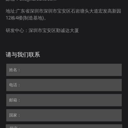
地址:广东省深圳市深圳市宝安区石岩塘头大道宏发高新园
12栋4楼(制造基地)。
研发中心：深圳市宝安区勤诚达大厦
请与我们联系