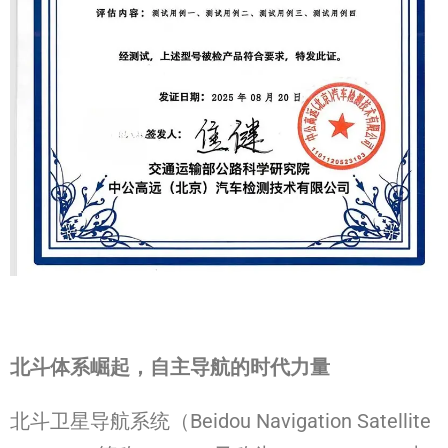
北斗体系崛起，自主导航的时代力量
北斗卫星导航系统（Beidou Navigation Satellite