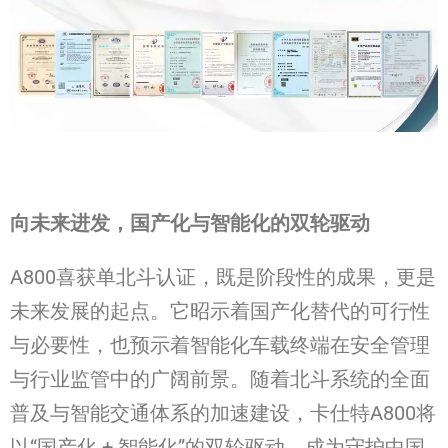
向未来进发，国产化与智能化的双轮驱动
A800喜获单北斗认证，既是阶段性的成果，更是
未来发展的起点。它昭示着国产化替代的可行性
与必要性，也预示着智能化车载终端在安全管理
与行业监管中的广阔前景。随着北斗系统的全面
普及与智能交通体系的加速建设，卡仕特A800将
以“国产化 + 智能化”的双轮驱动，成为守护中国