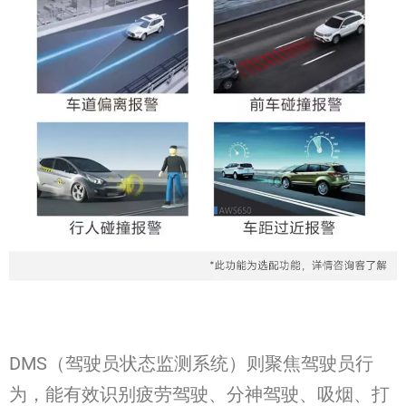
DMS（驾驶员状态监测系统）则聚焦驾驶员行
为，能有效识别疲劳驾驶、分神驾驶、吸烟、打