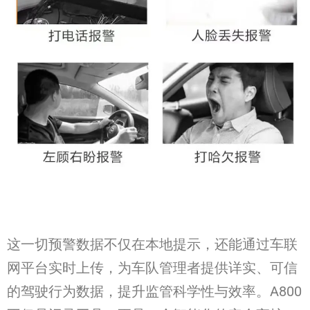
这一切预警数据不仅在本地提示，还能通过车联
网平台实时上传，为车队管理者提供详实、可信
的驾驶行为数据，提升监管科学性与效率。A800