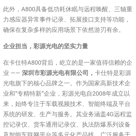
此外，A800具备低功耗休眠与远程唤醒、三轴重
力感应器异常事件记录、拓展接口支持等功能，
确保在复杂多样的应用场景下依然游刃有余。
企业担当，彩源光电的坚实力量
在卡仕特A800背后，屹立的是一家值得信赖的企
业 ——
深圳市彩源光电有限公司，
卡仕特是彩源
光电旗下的核心品牌之一。作为国家高新技术企
业和“专精特新”企业，彩源光电自2008年成立以
来，始终专注于车载视频技术、智能终端及平台
系统的研发、生产与服务。其业务涵盖4G远程监
控记录仪、货车通用记录仪、执法防爆系列设备
及智能车联网平台等多元化产品线，广泛服务于