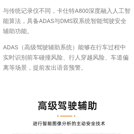
与传统记录仪不同，卡仕特A800深度融入人工智
能算法，具备ADAS与DMS双系统智能驾驶安全
辅助功能。
ADAS（高级驾驶辅助系统）能够在行车过程中
实时识别前车碰撞风险、行人穿越风险、车道偏
离等场景，提前发出语音预警。