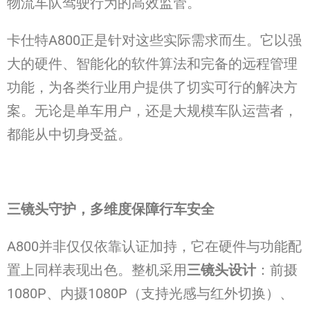
物流车队驾驶行为的高效监管。
卡仕特A800正是针对这些实际需求而生。它以强
大的硬件、智能化的软件算法和完备的远程管理
功能，为各类行业用户提供了切实可行的解决方
案。无论是单车用户，还是大规模车队运营者，
都能从中切身受益。
三镜头守护，多维度保障行车安全
A800并非仅仅依靠认证加持，它在硬件与功能配
置上同样表现出色。整机采用
三镜头设计
：前摄
1080P、内摄1080P（支持光感与红外切换）、