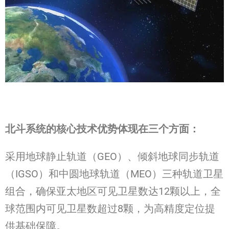
北斗系统的核心技术优势体现在三个方面：
采用地球静止轨道（GEO）、倾斜地球同步轨道
（IGSO）和中圆地球轨道（MEO）三种轨道卫星
组合，确保亚太地区可见卫星数达12颗以上，全
球范围内可见卫星数超过8颗，为高精度定位提
供基础保障。