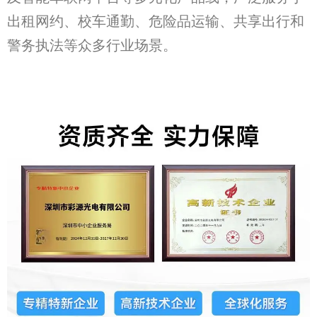
出租网约、校车通勤、危险品运输、共享出行和
警务执法等众多行业场景。