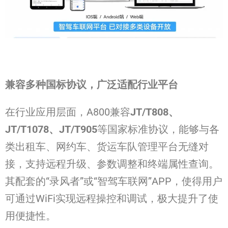
兼容多种国标协议，广泛适配行业平台
在行业应用层面，A800兼容
JT/T808、
JT/T1078、JT/T905
等国家标准协议，能够与各
类出租车、网约车、货运车队管理平台无缝对
接，支持远程升级、参数调整和终端属性查询。
其配套的“录风者”或“智驾车联网”APP，使得用户
可通过WiFi实现远程操控和调试，极大提升了使
用便捷性。