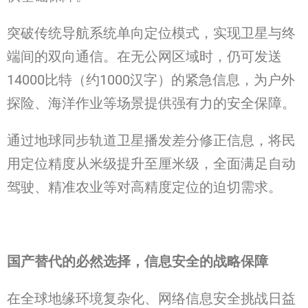
突破传统导航系统单向定位模式，实现卫星与终
端间的双向通信。在无公网区域时，仍可发送
14000比特（约1000汉字）的紧急信息，为户外
探险、海洋作业等场景提供强有力的安全保障。
通过地球同步轨道卫星播发差分修正信息，将民
用定位精度从米级提升至厘米级，全面满足自动
驾驶、精准农业等对高精度定位的迫切需求。
国产替代的必然选择，信息安全的战略保障
在全球地缘环境复杂化、网络信息安全挑战日益