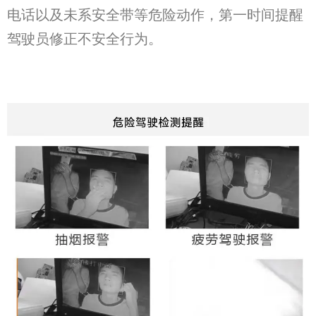
电话以及未系安全带等危险动作，第一时间提醒
驾驶员修正不安全行为。