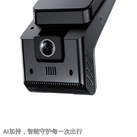
AI加持，智能守护每一次出行