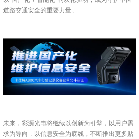
道路交通安全的重要力量。
未来，彩源光电将继续以创新为引擎，以用户需
求为导向，以信息安全为底线，不断推出更多贴