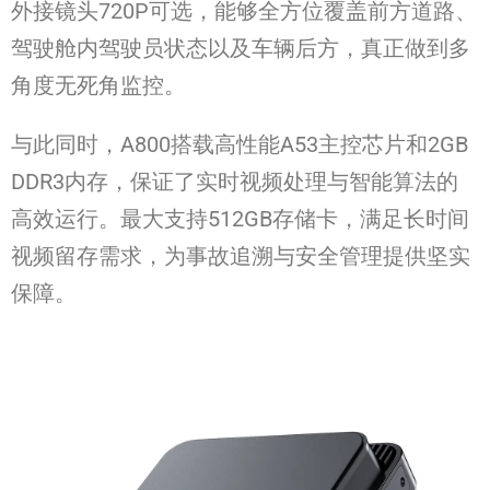
外接镜头720P可选，能够全方位覆盖前方道路、
驾驶舱内驾驶员状态以及车辆后方，真正做到多
角度无死角监控。
与此同时，A800搭载高性能A53主控芯片和2GB
DDR3内存，保证了实时视频处理与智能算法的
高效运行。最大支持512GB存储卡，满足长时间
视频留存需求，为事故追溯与安全管理提供坚实
保障。