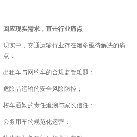
回应现实需求，直击行业痛点
现实中，交通运输行业存在诸多亟待解决的痛
点：
出租车与网约车的合规监管难题；
危险品运输的安全风险防控；
校车通勤的责任追溯与家长信任；
公务用车的规范化运营；