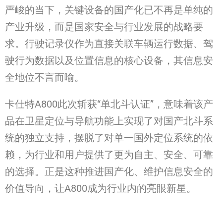
严峻的当下，关键设备的国产化已不再是单纯的
产业升级，而是国家安全与行业发展的战略要
求。行驶记录仪作为直接关联车辆运行数据、驾
驶行为数据以及位置信息的核心设备，其信息安
全地位不言而喻。
卡仕特A800此次斩获“单北斗认证”，意味着该产
品在卫星定位与导航功能上实现了对国产北斗系
统的独立支持，摆脱了对单一国外定位系统的依
赖，为行业和用户提供了更为自主、安全、可靠
的选择。正是这种推进国产化、维护信息安全的
价值导向，让A800成为行业内的亮眼新星。