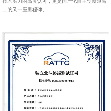
技术实力的高度认可，更是国产化自主创新道路
上的又一座里程碑。