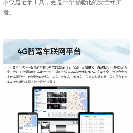
不仅是记录工具，更是一个智能化的安全守护
者。