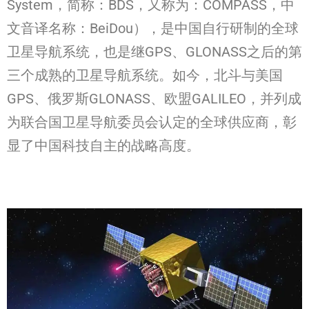
System，简称：BDS，又称为：COMPASS，中
文音译名称：BeiDou），是中国自行研制的全球
卫星导航系统，也是继GPS、GLONASS之后的第
三个成熟的卫星导航系统。如今，北斗与美国
GPS、俄罗斯GLONASS、欧盟GALILEO，并列成
为联合国卫星导航委员会认定的全球供应商，彰
显了中国科技自主的战略高度。