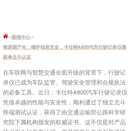
->
新闻中心
->
推进国产化，维护信息安全，卡仕特A800汽车行驶记录仪喜
获单北斗认证
在车联网与智慧交通全面升级的背景下，行驶记
录仪已成为车队监管、驾驶安全管理和合规执法
的必备工具。近日，卡仕特A800汽车行驶记录仪
凭借卓越的性能与安全性，顺利通过了独立北斗
终端测试认证，获得了由交通运输部公路科学研
究院下属机构颁发的权威证书。这不仅是对产品