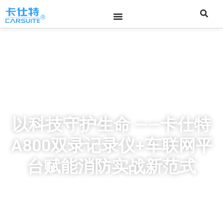
以科技守护生命 ——卡仕特
A800双录记录仪+车联网平
台赋能消防实战新范式