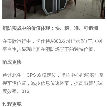
消防实战中的价值体现：快、稳、准、可追溯
在实际运行中，卡仕特A800双录记录仪+车联网
平台逐步显现出其在消防场景下的独特价值。
响应更快
通过北斗 + GPS 双模定位，指挥中心能够实时掌
握车辆位置，减少信息传递环节，提高出警与调
度效率。013
过程更稳