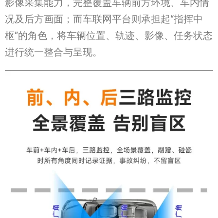
影像采集能力，完整覆盖车辆前方环境、车内情
况及后方画面；而车联网平台则承担起“指挥中
枢”的角色，将车辆位置、轨迹、影像、任务状态
进行统一整合与呈现。