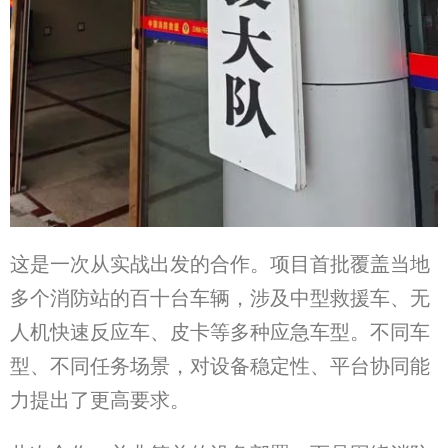
这是一次从实战出发的合作。项目首批覆盖当地
多个消防站的百十台车辆，涉及中型救援车、无
人机快速反应车、皮卡等多种应急车型。不同车
型、不同任务场景，对设备稳定性、平台协同能
力提出了更高要求。