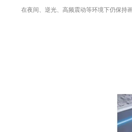
在夜间、逆光、高频震动等环境下仍保持