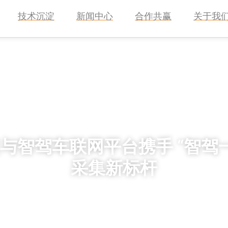
技术沉淀
新闻中心
合作共赢
关于我
录仪与智驾车联网平台携手 “智
采集新标杆