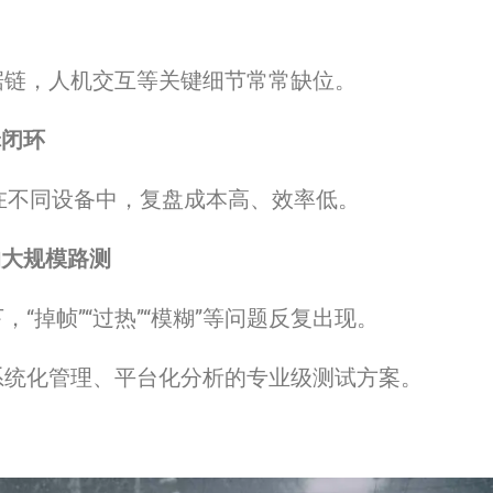
据链，人机交互等关键细节常常缺位。
辑闭环
布在不同设备中，复盘成本高、效率低。
的大规模路测
“掉帧”“过热”“模糊”等问题反复出现。
系统化管理、平台化分析的专业级测试方案。