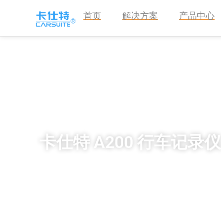
首页
解决方案
产品中心
卡仕特 A200 行车记