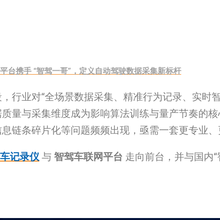
网平台携手 “智驾一哥”，定义自动驾驶数据采集新标杆
，行业对“全场景数据采集、精准行为记录、实时智
据质量与采集维度成为影响算法训练与量产节奏的核
信息链条碎片化等问题频频出现，亟需一套更专业、
 行车记录仪
与
智驾车联网平台
走向前台，并与国内“