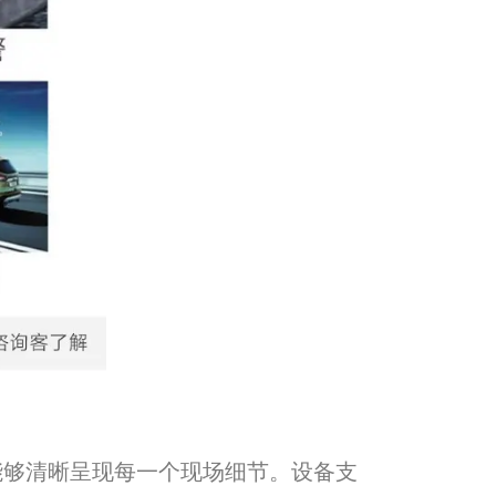
能够清晰呈现每一个现场细节。设备支