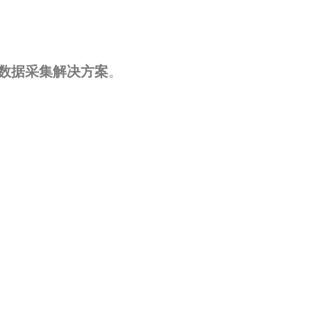
数据采集解决方案
。