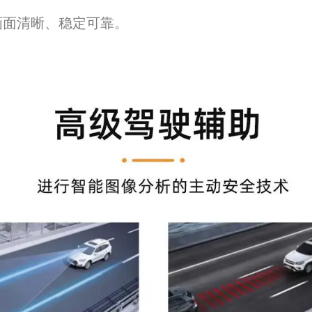
画面清晰、稳定可靠。