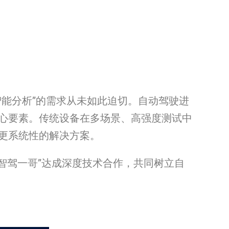
能分析”的需求从未如此迫切。自动驾驶进
心要素。传统设备在多场景、高强度测试中
更系统性的解决方案。
智驾一哥”达成深度技术合作，共同树立自